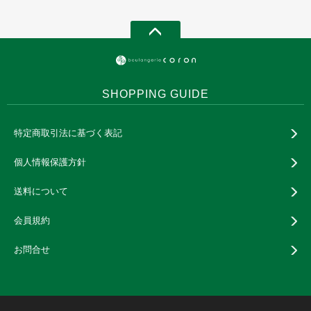
SHOPPING GUIDE
特定商取引法に基づく表記
個人情報保護方針
送料について
会員規約
お問合せ