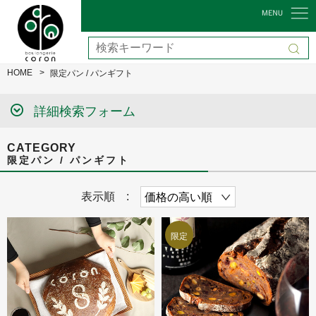
HOME
限定パン / パンギフト
詳細検索フォーム
CATEGORY
限定パン / パンギフト
表示順 :